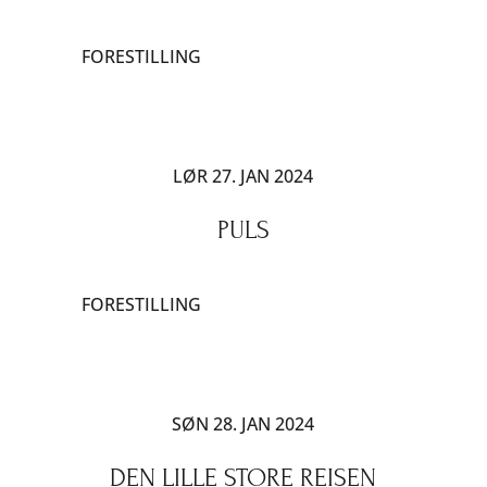
FORESTILLING
LØR 27. JAN 2024
PULS
FORESTILLING
SØN 28. JAN 2024
DEN LILLE STORE REISEN