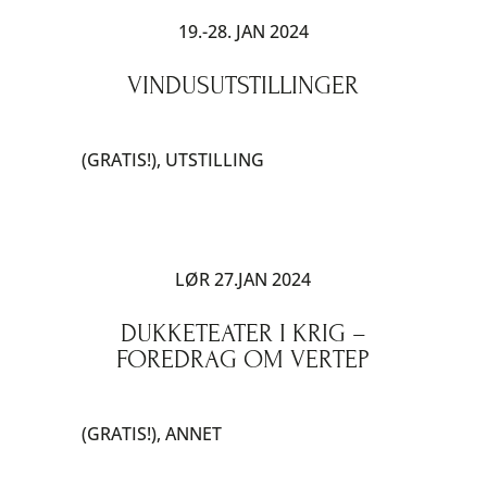
19.-28. JAN 2024
VINDUSUTSTILLINGER
(GRATIS!)
,
UTSTILLING
LØR 27.JAN 2024
DUKKETEATER I KRIG –
FOREDRAG OM VERTEP
(GRATIS!)
,
ANNET