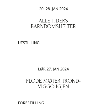
20.-28. JAN 2024
ALLE TIDERS
BARNDOMSHELTER
UTSTILLING
LØR 27. JAN 2024
FLODE MØTER TROND-
VIGGO IGJEN
FORESTILLING