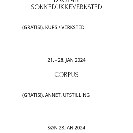
SOKKEDUKKEVERKSTED
(GRATIS!)
,
KURS / VERKSTED
21. - 28. JAN 2024
CORPUS
(GRATIS!)
,
ANNET
,
UTSTILLING
SØN 28.JAN 2024