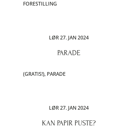
FORESTILLING
LØR 27. JAN 2024
PARADE
(GRATIS!)
,
PARADE
LØR 27. JAN 2024
KAN PAPIR PUSTE?