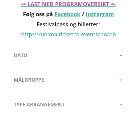
-> LAST NED PROGRAMOVERSIKT <-
Følg oss på
Facebook
/
Instagram
Festivalpass og billetter:
https://unima.ticketco.events/no/nb
DATO
MÅLGRUPPE
TYPE ARRANGEMENT