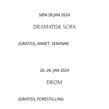
SØN 28.JAN 2024
DRAMATISK SOFA
(GRATIS!)
,
ANNET
,
SEMINAR
26.-28. JAN 2024
DRØM
(GRATIS!)
,
FORESTILLING