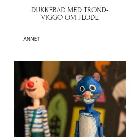
DUKKEBAD MED TROND-
VIGGO OM FLODE
ANNET