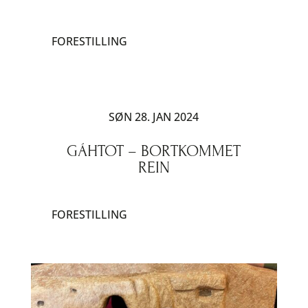
FORESTILLING
SØN 28. JAN 2024
GÁHTOT – BORTKOMMET
REIN
FORESTILLING