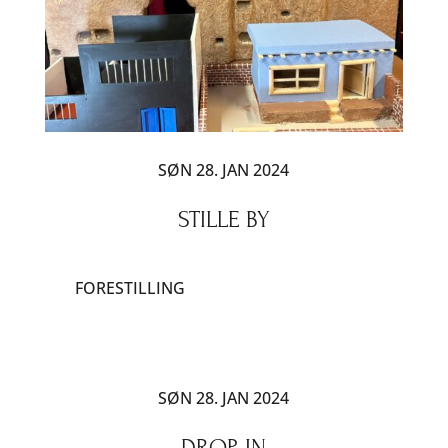
SØN 28. JAN 2024
STILLE BY
FORESTILLING
SØN 28. JAN 2024
DROP-IN