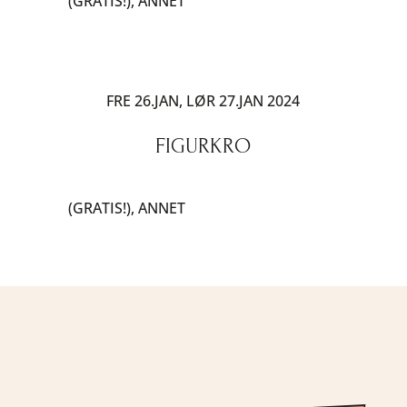
(GRATIS!)
,
ANNET
FRE 26.JAN, LØR 27.JAN 2024
FIGURKRO
(GRATIS!)
,
ANNET