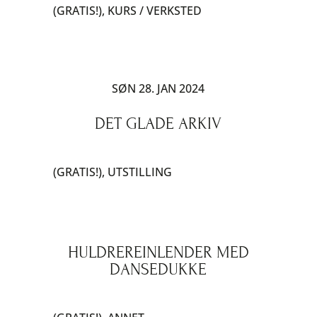
(GRATIS!)
,
KURS / VERKSTED
SØN 28. JAN 2024
DET GLADE ARKIV
(GRATIS!)
,
UTSTILLING
HULDREREINLENDER MED
DANSEDUKKE