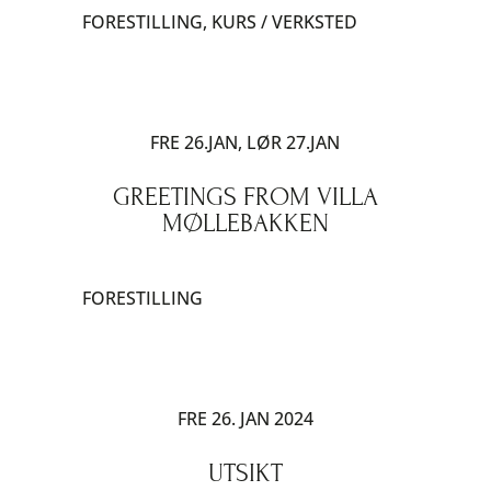
FORESTILLING
,
KURS / VERKSTED
FRE 26.JAN, LØR 27.JAN
GREETINGS FROM VILLA
MØLLEBAKKEN
FORESTILLING
FRE 26. JAN 2024
UTSIKT