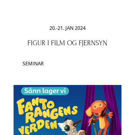
20.-21. JAN 2024
FIGUR I FILM OG FJERNSYN
SEMINAR