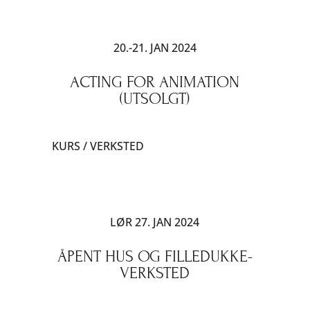
20.-21. JAN 2024
ACTING FOR ANIMATION
(UTSOLGT)
KURS / VERKSTED
LØR 27. JAN 2024
ÅPENT HUS OG FILLEDUKKE-
VERKSTED