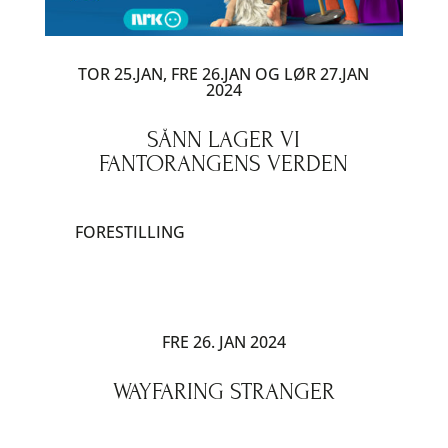
TOR 25.JAN, FRE 26.JAN OG LØR 27.JAN
2024
SÅNN LAGER VI
FANTORANGENS VERDEN
FORESTILLING
FRE 26. JAN 2024
WAYFARING STRANGER