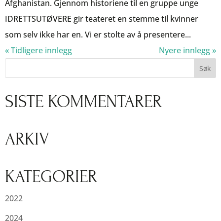
Afghanistan. Gjennom historiene til en gruppe unge
IDRETTSUTØVERE gir teateret en stemme til kvinner
som selv ikke har en. Vi er stolte av å presentere...
« Tidligere innlegg
Nyere innlegg »
SISTE KOMMENTARER
ARKIV
KATEGORIER
2022
2024