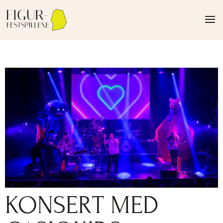
KONSERT MED