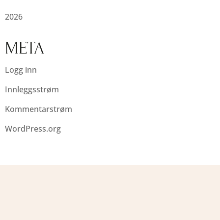
2026
META
Logg inn
Innleggsstrøm
Kommentarstrøm
WordPress.org