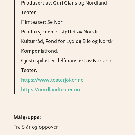
Produsert av: Guri Glans og Nordland
Teater
Filmteaser: Se Nor
Produksjonen er støttet av Norsk
Kulturråd, Fond for Lyd og Bile og Norsk
Komponistfond.
Gjestespillet er delfinansiert av Norland
Teater.
https://www.teaterjoker.no
https://nordlandteater.no
Målgruppe:
Fra 5 år og oppover