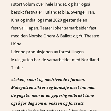
i stort volum over hele landet, og har også
besøkt festivaler i utlandet bl.a. Sverige, Iran,
Kina og India, og i mai 2020 gjester de en
festival i Japan. Teater Joker samarbeider fast
med den Norske Opera & Ballett og Yu Theatre
i Kina.
I denne produksjonen av forestillingen
Mulegutten har de samarbeidet med Nordland
Teater.
«Leken, smart og medrivende i formen.
Mulegutten sikter seg kanskje mest inn mot
de yngste, men er en ypperlig velbrukt time
også for deg som er voksen og fortsatt