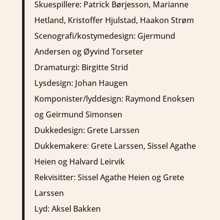
Skuespillere: Patrick Børjesson, Marianne
Hetland, Kristoffer Hjulstad, Haakon Strøm
Scenografi/kostymedesign: Gjermund
Andersen og Øyvind Torseter
Dramaturgi: Birgitte Strid
Lysdesign: Johan Haugen
Komponister/lyddesign: Raymond Enoksen
og Geirmund Simonsen
Dukkedesign: Grete Larssen
Dukkemakere: Grete Larssen, Sissel Agathe
Heien og Halvard Leirvik
Rekvisitter: Sissel Agathe Heien og Grete
Larssen
Lyd: Aksel Bakken