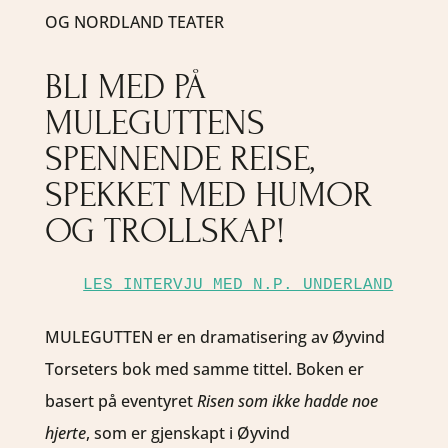
OG NORDLAND TEATER
BLI MED PÅ
MULEGUTTENS
SPENNENDE REISE,
SPEKKET MED HUMOR
OG TROLLSKAP!
LES INTERVJU MED N.P. UNDERLAND
MULEGUTTEN er en dramatisering av Øyvind
Torseters bok med samme tittel. Boken er
basert på eventyret
Risen som ikke hadde noe
hjerte
, som er gjenskapt i Øyvind