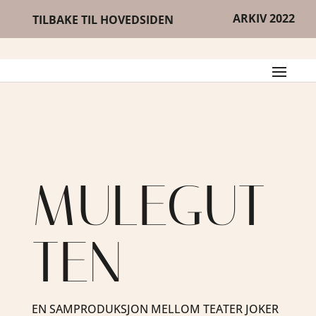
ARKIV 2022
TILBAKE TIL HOVEDSIDEN
MULEGUT
TEN
EN SAMPRODUKSJON MELLOM TEATER JOKER