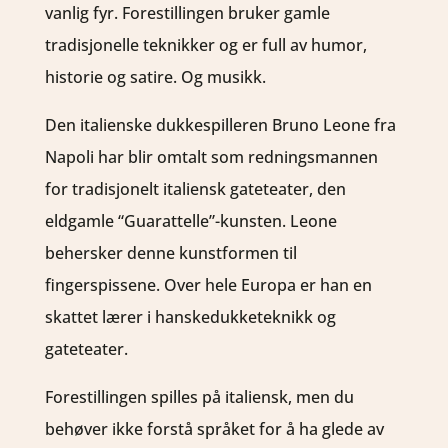
vanlig fyr. Forestillingen bruker gamle
tradisjonelle teknikker og er full av humor,
historie og satire. Og musikk.
Den italienske dukkespilleren Bruno Leone fra
Napoli har blir omtalt som redningsmannen
for tradisjonelt italiensk gateteater, den
eldgamle “Guarattelle”-kunsten. Leone
behersker denne kunstformen til
fingerspissene. Over hele Europa er han en
skattet lærer i hanskedukketeknikk og
gateteater.
Forestillingen spilles på italiensk, men du
behøver ikke forstå språket for å ha glede av