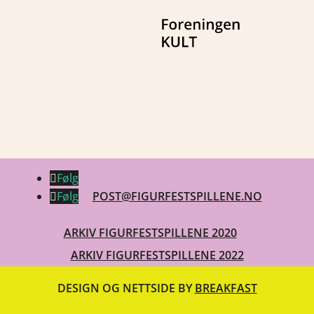
Følg
Følg
POST@FIGURFESTSPILLENE.NO
ARKIV FIGURFESTSPILLENE 2020
ARKIV FIGURFESTSPILLENE 2022
DESIGN OG NETTSIDE BY
BREAKFAST