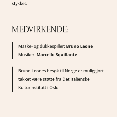
stykket.
MEDVIRKENDE:
Maske- og dukkespiller:
Bruno Leone
Musiker:
Marcello Squillante
Bruno Leones besøk til Norge er muliggjort
takket være støtte fra Det Italienske
Kulturinstitutt i Oslo