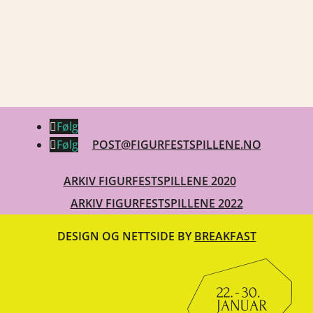
Følg
Følg
POST@FIGURFESTSPILLENE.NO
ARKIV FIGURFESTSPILLENE 2020
ARKIV FIGURFESTSPILLENE 2022
DESIGN OG NETTSIDE BY
BREAKFAST