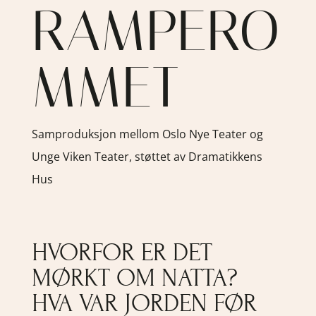
RAMPERO
MMET
Samproduksjon mellom Oslo Nye Teater og
Unge Viken Teater, støttet av Dramatikkens
Hus
HVORFOR ER DET
MØRKT OM NATTA?
HVA VAR JORDEN FØR