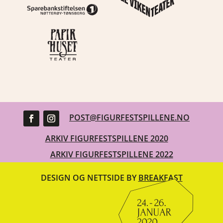
POST@FIGURFESTSPILLENE.NO
ARKIV FIGURFESTSPILLENE 2020
ARKIV FIGURFESTSPILLENE 2022
DESIGN OG NETTSIDE BY
BREAKFAST